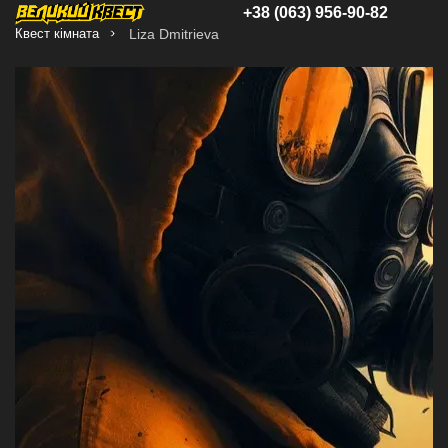
+38 (063) 956-90-82
Квест кімната
Liza Dmitrieva