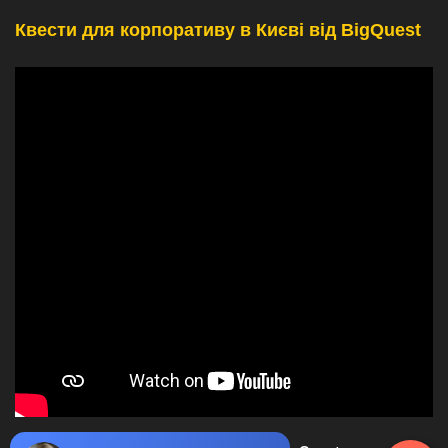
Квести для корпоративу в Києві від BigQuest