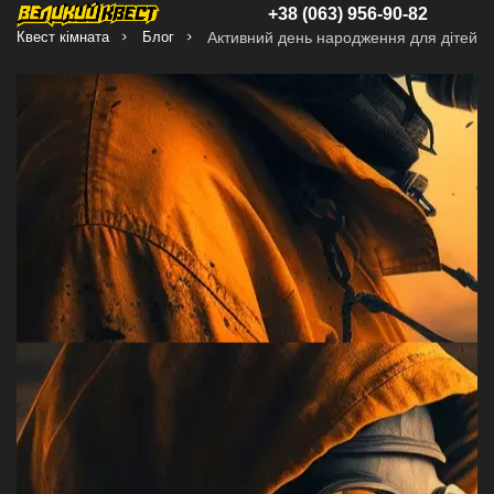
+38 (063) 956-90-82
Квест кімната
Блог
Активний день народження для дітей